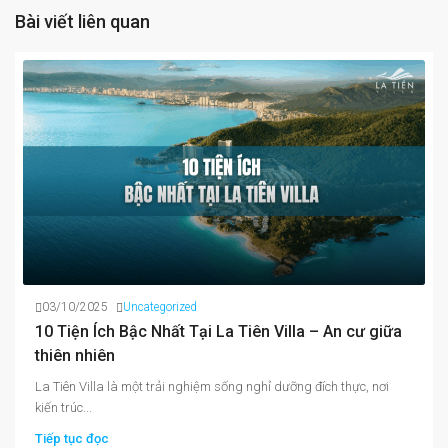
Bài viết liên quan
03/10/2025
Uncategorized
10 Tiện Ích Bậc Nhất Tại La Tiên Villa – An cư giữa
thiên nhiên
La Tiên Villa là một trải nghiệm sống nghỉ dưỡng đích thực, nơi
kiến trúc...
Tiếp tục đọc