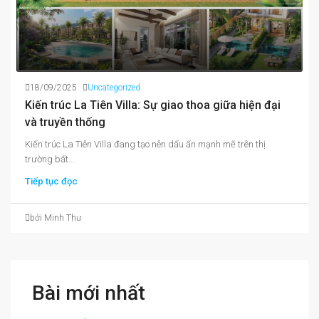
18/09/2025
Uncategorized
Kiến trúc La Tiên Villa: Sự giao thoa giữa hiện đại
và truyền thống
Kiến trúc La Tiên Villa đang tạo nên dấu ấn mạnh mẽ trên thị
trường bất...
Tiếp tục đọc
bởi Minh Thư
Bài mới nhất