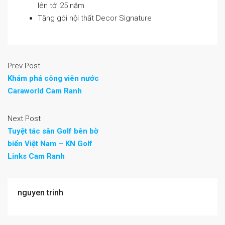
lên tới 25 năm
Tặng gói nội thất Decor Signature
Prev Post
Khám phá công viên nước
Caraworld Cam Ranh
Next Post
Tuyệt tác sân Golf bên bờ
biển Việt Nam – KN Golf
Links Cam Ranh
nguyen trinh