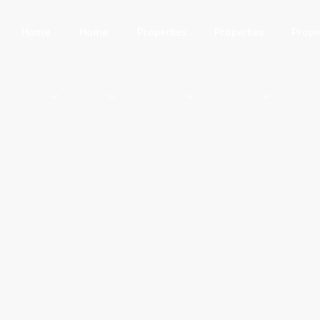
Home
Home
Properties
Properties
Prope