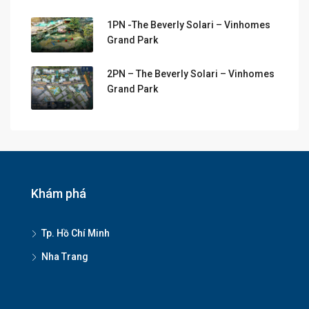
1PN -The Beverly Solari – Vinhomes
Grand Park
2PN – The Beverly Solari – Vinhomes
Grand Park
Khám phá
Tp. Hồ Chí Minh
Nha Trang