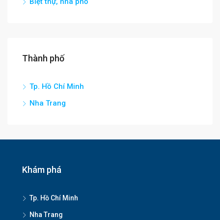
Biệt thự, nhà phố
Thành phố
Tp. Hồ Chí Minh
Nha Trang
Khám phá
Tp. Hồ Chí Minh
Nha Trang